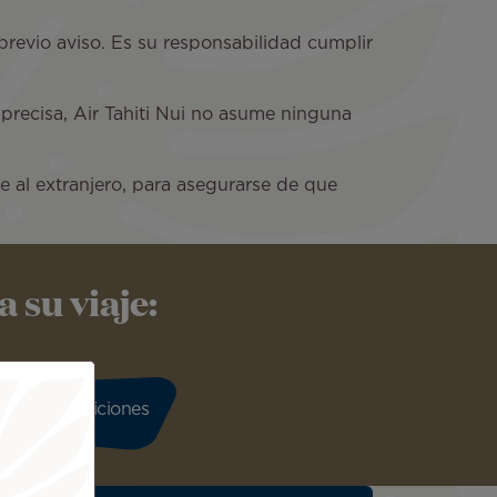
previo aviso. Es su responsabilidad cumplir
precisa, Air Tahiti Nui no asume ninguna
je al extranjero, para asegurarse de que
 su viaje: