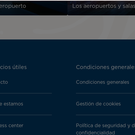
aeropuerto
Los aeropuertos y salas
cios útiles
Condiciones generale
cto
Condiciones generales
e estamos
Gestión de cookies
ess center
Política de seguridad y 
confidencialidad