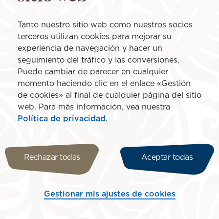
Tanto nuestro sitio web como nuestros socios
terceros utilizan cookies para mejorar su
experiencia de navegación y hacer un
seguimiento del tráfico y las conversiones.
Puede cambiar de parecer en cualquier
momento haciendo clic en el enlace «Gestión
de cookies» al final de cualquier página del sitio
web. Para más información, vea nuestra
Política de privacidad
.
Rechazar todas
Aceptar todas
Gestionar mis ajustes de cookies