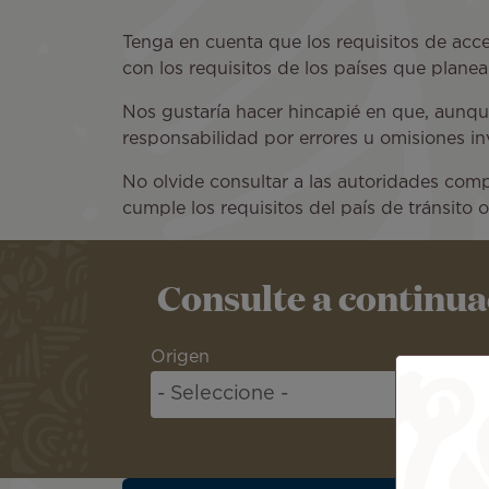
Tenga en cuenta que los requisitos de acce
con los requisitos de los países que planea 
Nos gustaría hacer hincapié en que, aunqu
responsabilidad por errores u omisiones in
No olvide consultar a las autoridades compe
cumple los requisitos del país de tránsito 
Consulte a continuaci
Origen