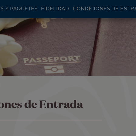
S Y PAQUETES
FIDELIDAD
CONDICIONES DE ENTR
ones de Entrada