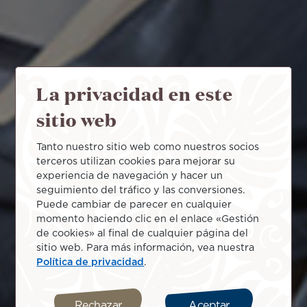
La privacidad en este
sitio web
Tanto nuestro sitio web como nuestros socios
terceros utilizan cookies para mejorar su
experiencia de navegación y hacer un
seguimiento del tráfico y las conversiones.
Puede cambiar de parecer en cualquier
momento haciendo clic en el enlace «Gestión
de cookies» al final de cualquier página del
sitio web. Para más información, vea nuestra
Política de privacidad
.
Rechazar
Aceptar