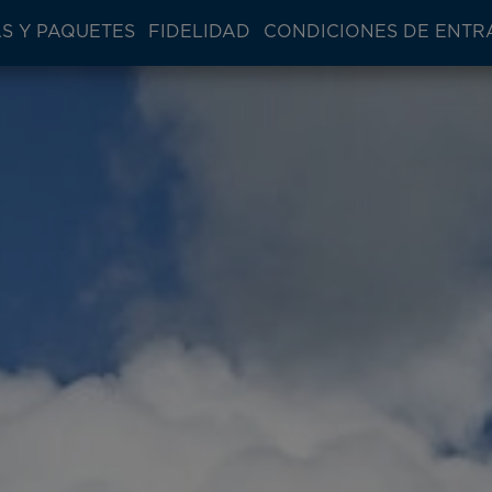
S Y PAQUETES
FIDELIDAD
CONDICIONES DE ENTR