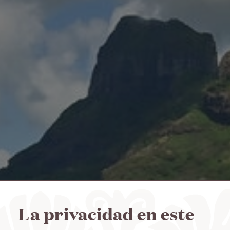
La privacidad en este