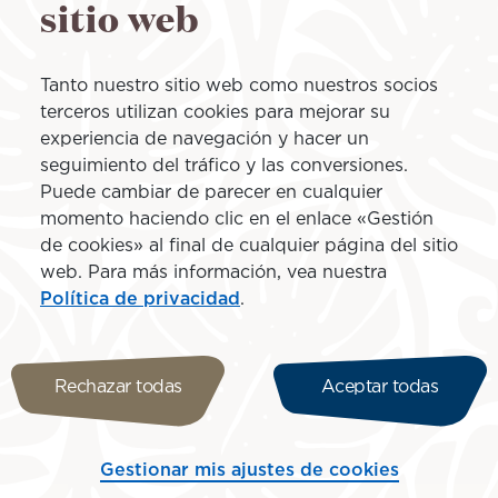
sitio web
Tanto nuestro sitio web como nuestros socios
terceros utilizan cookies para mejorar su
experiencia de navegación y hacer un
seguimiento del tráfico y las conversiones.
Puede cambiar de parecer en cualquier
momento haciendo clic en el enlace «Gestión
de cookies» al final de cualquier página del sitio
web. Para más información, vea nuestra
Política de privacidad
.
Rechazar todas
Aceptar todas
Gestionar mis ajustes de cookies