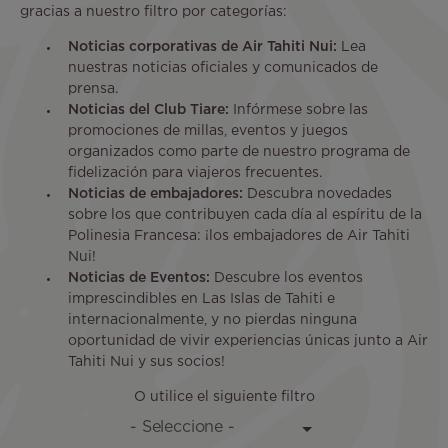
gracias a nuestro filtro por categorías:
Noticias corporativas de Air Tahiti Nui:
Lea
nuestras noticias oficiales y comunicados de
prensa.
Noticias del Club Tiare:
Infórmese sobre las
promociones de millas, eventos y juegos
organizados como parte de nuestro programa de
fidelización para viajeros frecuentes.
Noticias de embajadores:
Descubra novedades
sobre los que contribuyen cada día al espíritu de la
Polinesia Francesa: ¡los embajadores de Air Tahiti
Nui!
Noticias de Eventos:
Descubre los eventos
imprescindibles en Las Islas de Tahiti e
internacionalmente, y no pierdas ninguna
oportunidad de vivir experiencias únicas junto a Air
Tahiti Nui y sus socios!
O utilice el siguiente filtro