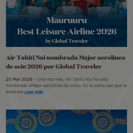
Air Tahiti Nui nombrada Mejor aerolínea
de ocio 2026 por Global Traveler
25 Mar 2026
Una vez más, Air Tahiti Nui ha sido
nombrada «Mejor aerolínea de ocio». Es la sexta vez que la
empresa
Leer más