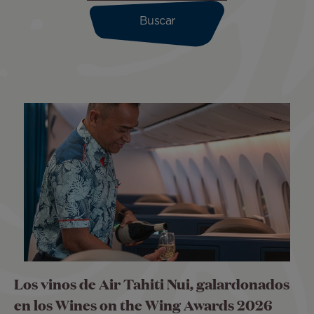
Los vinos de Air Tahiti Nui, galardonados
en los Wines on the Wing Awards 2026