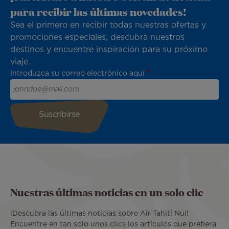
para recibir las últimas novedades!
Sea el primero en recibir todas nuestras ofertas y
promociones especiales, descubra nuestros
destinos y encuentre inspiración para su próximo
viaje.
Introduzca su correo electrónico aquí
Nuestras últimas noticias en un solo clic
¡Descubra las últimas noticias sobre Air Tahiti Nui!
Encuentre en tan solo unos clics los artículos que prefiera