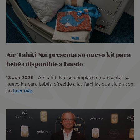
Air Tahiti Nui presenta su nuevo kit para
bebés disponible a bordo
18 Jun 2026
Air Tahiti Nui se complace en presentar su
nuevo kit para bebés, ofrecido a las familias que viajan con
un
Leer más