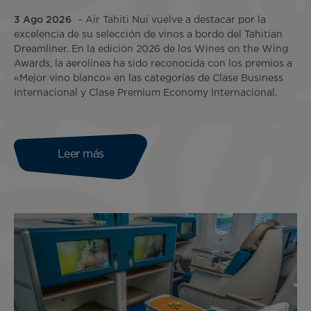
3 Ago 2026
Air Tahiti Nui vuelve a destacar por la
excelencia de su selección de vinos a bordo del Tahitian
Dreamliner. En la edición 2026 de los Wines on the Wing
Awards, la aerolínea ha sido reconocida con los premios a
«Mejor vino blanco» en las categorías de Clase Business
Internacional y Clase Premium Economy Internacional.
Leer más