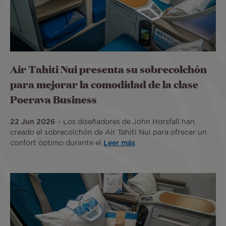
Air Tahiti Nui presenta su sobrecolchón
para mejorar la comodidad de la clase
Poerava Business
22 Jun 2026
Los diseñadores de John Horsfall han
creado el sobrecolchón de Air Tahiti Nui para ofrecer un
confort óptimo durante el
Leer más