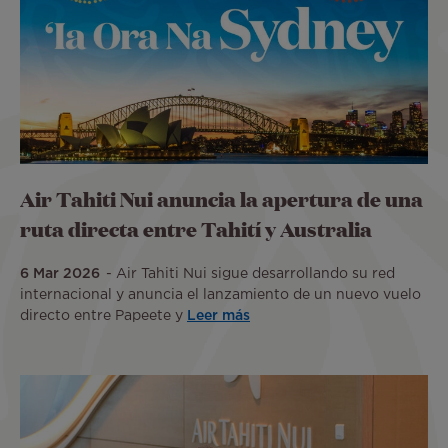
Air Tahiti Nui anuncia la apertura de una
ruta directa entre Tahití y Australia
6 Mar 2026
Air Tahiti Nui sigue desarrollando su red
internacional y anuncia el lanzamiento de un nuevo vuelo
directo entre Papeete y
Leer más