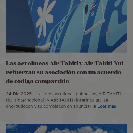
Las aerolíneas Air Tahiti y Air Tahiti Nui
refuerzan su asociación con un acuerdo
de código compartido
24 Dic 2025
Las dos aerolíneas polinesias, AIR TAHITI
NUI (internacional) y AIR TAHITI (interinsular), se
enorgullecen y se complacen en anunciar la
Leer más