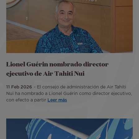
Lionel Guérin nombrado director
ejecutivo de Air Tahiti Nui
11 Feb 2026
El consejo de administración de Air Tahiti
Nui ha nombrado a Lionel Guérin como director ejecutivo,
con efecto a partir
Leer más