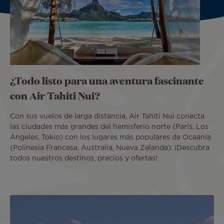
¿Todo listo para una aventura fascinante
con Air Tahiti Nui?
Con sus vuelos de larga distancia, Air Tahiti Nui conecta
las ciudades más grandes del hemisferio norte (París, Los
Ángeles, Tokio) con los lugares más populares de Oceanía
(Polinesia Francesa, Australia, Nueva Zelanda). ¡Descubra
todos nuestros destinos, precios y ofertas!
Image